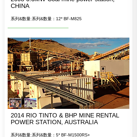
CHINA
系列&数量:系列&数量：12* BF-M825
2014 RIO TINTO & BHP MINE RENTAL
POWER STATION, AUSTRALIA
系列&数量:系列&数量：5* BF-M1500RS+