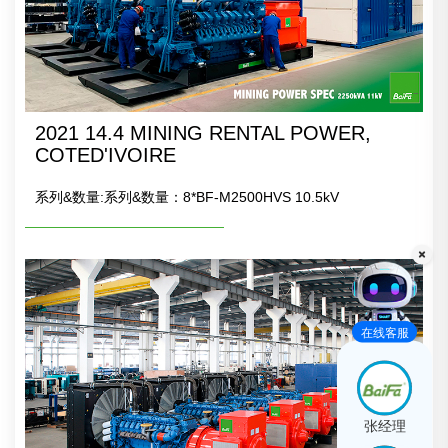
2021 14.4 MINING RENTAL POWER,
COTED'IVOIRE
系列&数量:系列&数量：8*BF-M2500HVS 10.5kV
在线客服
张经理