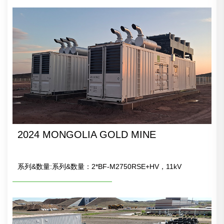
2024 MONGOLIA GOLD MINE
系列&数量:系列&数量：2*BF-M2750RSE+HV，11kV