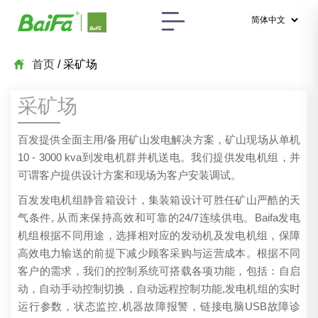
首页
/ 采矿场
采矿场
百发提供全面主用/备用矿山发电解决方案，矿山现场从单机
10 - 3000 kva到发电机群并机送电。我们提供发电机组，并
可谓客户提供设计方案和现场为客户安装调试。
百发发电机组静音箱设计，集装箱设计可胜任矿山严酷的天
气条件, 从而来保持高效和可靠的24/7连续供电。Baifa发电
机组根据不同用途，选择相对应的发动机及发电机组，保障
高效电力输送的前提下减少顾客采购与运营成本。根据不同
客户的需求，我们的控制系统可搭载各项功能，包括：自启
动，自动手动控制切换，自动远程控制功能,发电机组的实时
运行参数，状态监控,机器故障报警，链接电脑USB故障诊