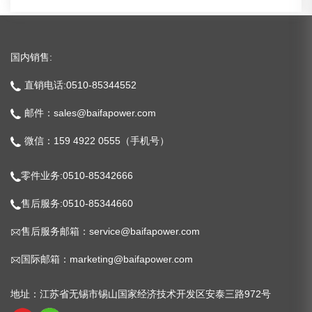
国内销售:
直销电话:0510-85344552
邮件：sales@baifapower.com
微信：159 4922 0555（手机号）
零件业务:0510-85342666
售后服务:0510-85344660
售后服务邮箱：service@baifapower.com
国际邮箱：marketing@baifapower.com
地址：江苏省无锡市锡山国家经济技术开发区安泰三路972号