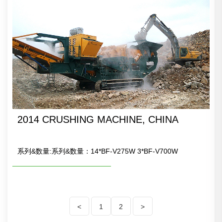
2014 CRUSHING MACHINE, CHINA
系列&数量:系列&数量：14*BF-V275W 3*BF-V700W
<
1
2
>