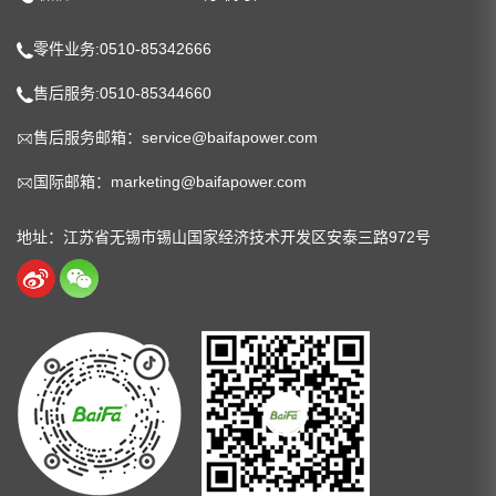
零件业务:0510-85342666
售后服务:0510-85344660
售后服务邮箱：service@baifapower.com
国际邮箱：marketing@baifapower.com
地址：江苏省无锡市锡山国家经济技术开发区安泰三路972号