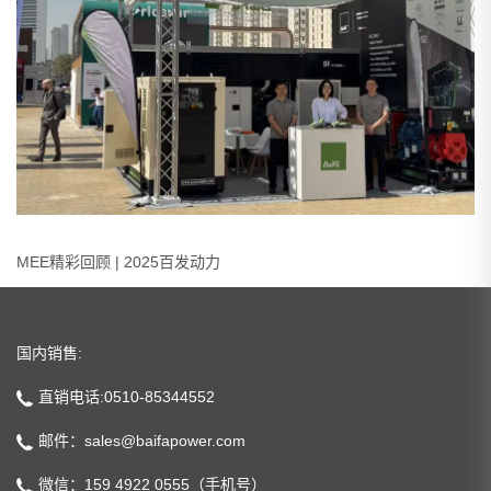
MEE精彩回顾 | 2025百发动力
国内销售:
直销电话:0510-85344552
邮件：sales@baifapower.com
微信：159 4922 0555（手机号）