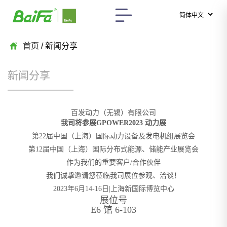
首页
/ 新闻分享
新闻分享
百发动力（无锡）有限公司
我司将参展GPOWER2023 动力展
第22届中国（上海）国际动力设备及发电机组展览会
第12届中国（上海）国际分布式能源、储能产业展览会
作为我们的重要客户/合作伙伴
我们诚挚邀请您莅临我司展位参观、洽谈！
2023年6月14-16日|上海新国际博览中心
展位号
E6 馆 6-103