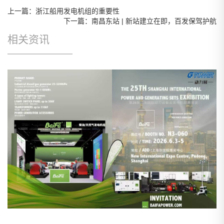
上一篇：浙江船用发电机组的重要性
下一篇：南昌东站 | 新站建立在即，百发保驾护航
相关资讯