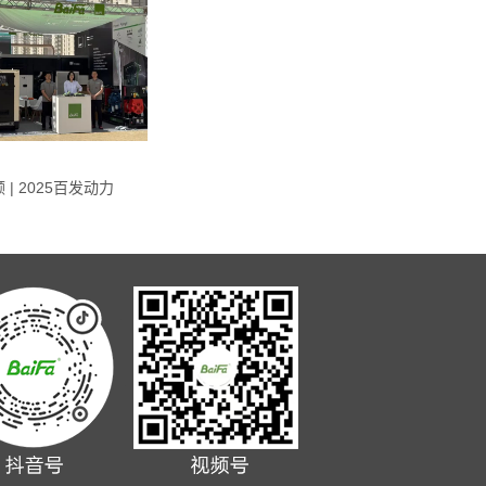
 | 2025百发动力