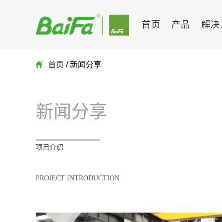
首页
产品
解决
首页
/ 新闻分享
新闻分享
项目介绍
PROJECT INTRODUCTION