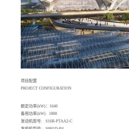
项目配置
PROJECT CONFIGURATION
额定功率(kW)：1640
备用功率(kW): 1800
发动机型号: S16R-PTAA2-C
发电机型号: S9H1D-B4