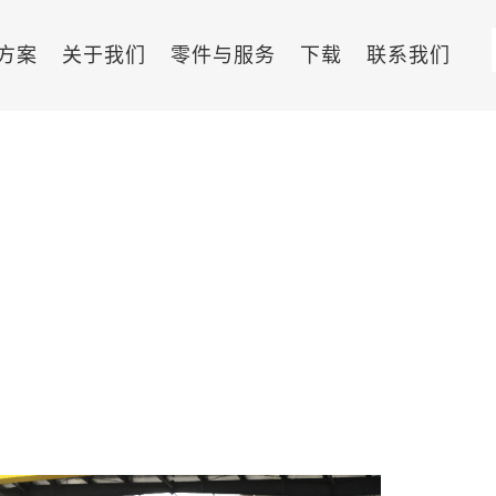
方案
关于我们
零件与服务
下载
联系我们