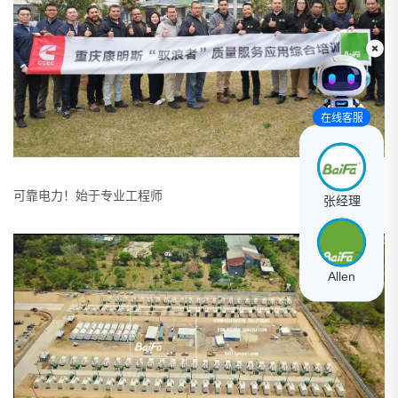
在线客服
可靠电力！始于专业工程师
张经理
Allen