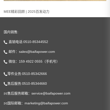
MEE精彩回顾 | 2025百发动力
国内销售:
直销电话:0510-85344552
邮件：sales@baifapower.com
微信：159 4922 0555（手机号）
零件业务:0510-85342666
售后服务:0510-85344660
售后服务邮箱：service@baifapower.com
国际邮箱：marketing@baifapower.com