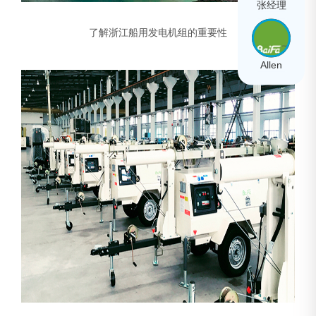
张经理
了解浙江船用发电机组的重要性
Allen