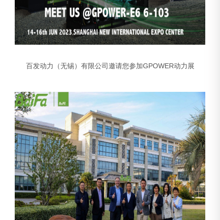
百发动力（无锡）有限公司邀请您参加GPOWER动力展