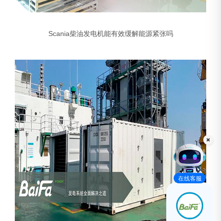
Scania柴油发电机能有效缓解能源紧张吗
在线客服