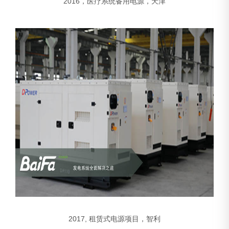
2016，医疗系统备用电源，天津
2017, 租赁式电源项目，智利