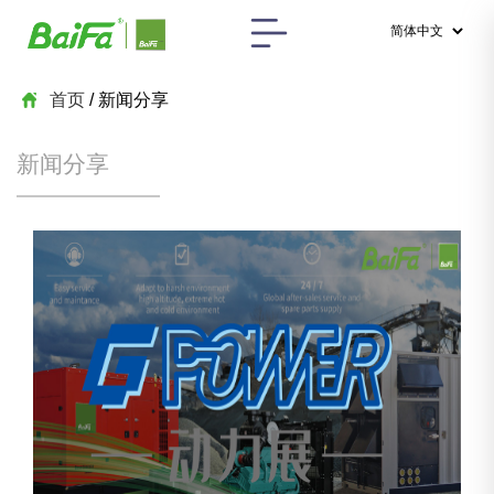
首页
/ 新闻分享
新闻分享