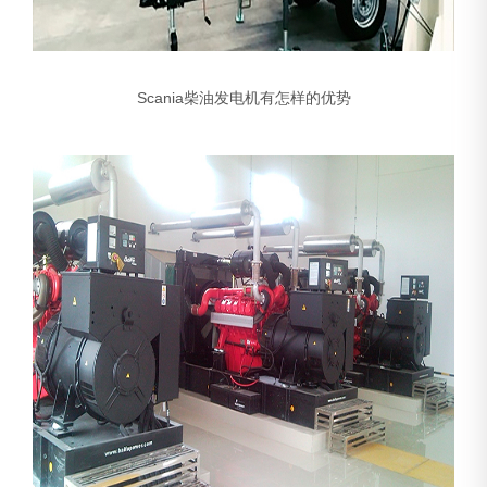
Scania柴油发电机有怎样的优势