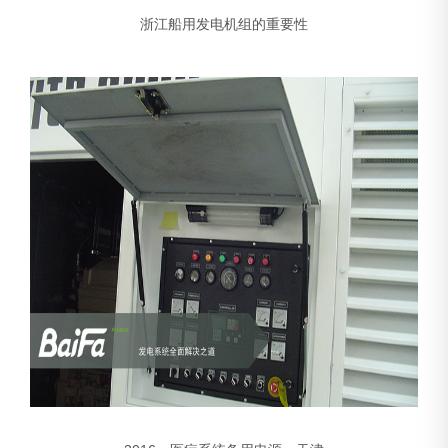
浙江船用发电机组的重要性