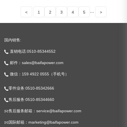
<
1
2
3
4
5
···
>
国内销售:
直销电话:0510-85344552
邮件：sales@baifapower.com
微信：159 4922 0555（手机号）
零件业务:0510-85342666
售后服务:0510-85344660
售后服务邮箱：service@baifapower.com
国际邮箱：marketing@baifapower.com